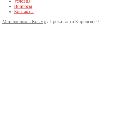
Условия
Вопросы
Контакты
Металлолом в Крыму
/
Прокат авто Кировское
/